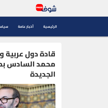
الرئيسية
أخبار عامة
سياس
قادة دول عربية و
محمد السادس بمن
الجديدة