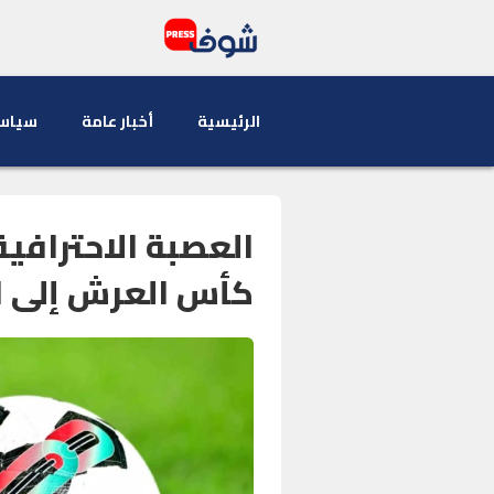
الرئيسية
أخبار عامة
سياس
العصبة الاحترافي
كأس العرش إلى ا