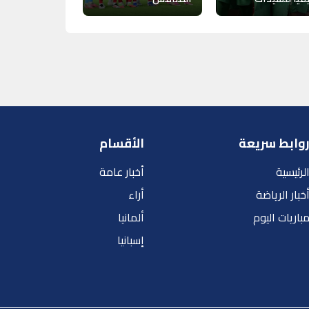
وابط سريعة
الأقسام
لرئيسية
أخبار عامة
خبار الرياضة
أراء
باريات اليوم
ألمانيا
إسبانيا