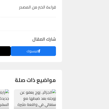
قراءة الخبر من المصدر
شارك المقال
فيسبوك
مواضيع ذات صلة