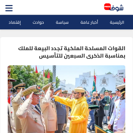
الرئيسية
أخبار عامة
سياسة
حوادث
إقتصاد
القوات المسلحة الملكية تجدد البيعة للملك
بمناسبة الذكرى السبعين للتأسيس