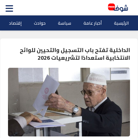
الرئيسية
أخبار عامة
سياسة
حوادث
إقتصاد
الداخلية تفتح باب التسجيل والتحيين للوائح
الانتخابية استعدادًا لتشريعيات 2026