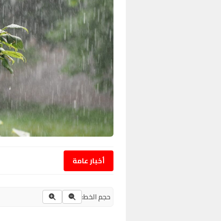
أخبار عامة
حجم الخط: