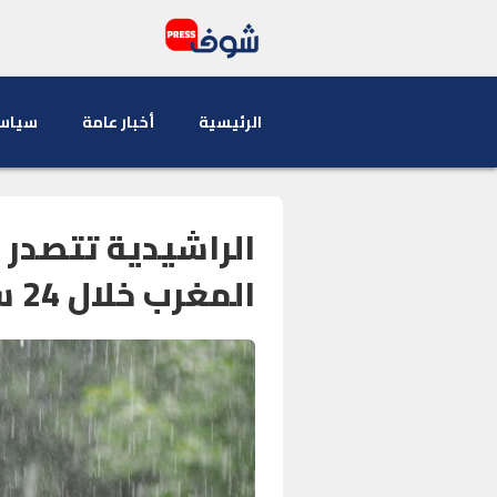
الرئيسية
أخبار عامة
سياس
الراشيدية تتصدر 
المغرب خلال 24 ساعة