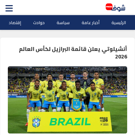
الرئيسية
أخبار عامة
سياسة
حوادث
إقتصاد
أنشيلوتي يعلن قائمة البرازيل لكأس العالم
2026