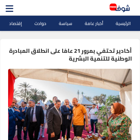
الرئيسية
أخبار عامة
سياسة
حوادث
إقتصاد
أكادير تحتفي بمرور 21 عامًا على انطلاق المبادرة
الوطنية للتنمية البشرية