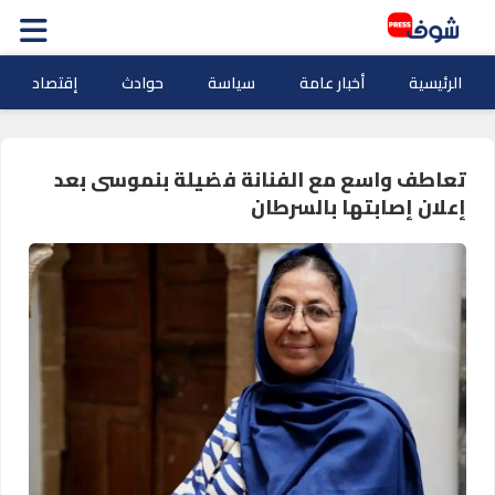
الرئيسية
أخبار عامة
سياسة
حوادث
إقتصاد
تعاطف واسع مع الفنانة فضيلة بنموسى بعد
إعلان إصابتها بالسرطان