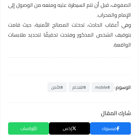
الصفوف، قبل أن تتم السيطرة عليه ومنعه من الوصول إلى
الإمام والمحراب.
وفي أعقاب الحادث، تدخلت المصالح الأمنية، حيث قامت
بتوقيف الشخص المذكور وفتحت تحقيقًا لتحديد ملابسات
الواقعة.
الوسوم:
#mobile
#اقتحام
#الأمن
شارك المقال
فيسبوك
إكس
واتساب