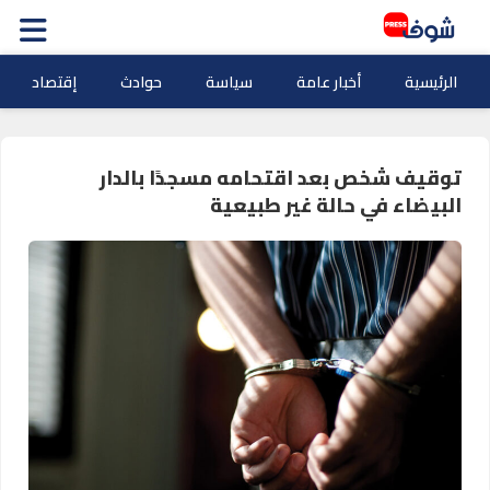
الرئيسية
أخبار عامة
سياسة
حوادث
إقتصاد
توقيف شخص بعد اقتحامه مسجدًا بالدار
البيضاء في حالة غير طبيعية