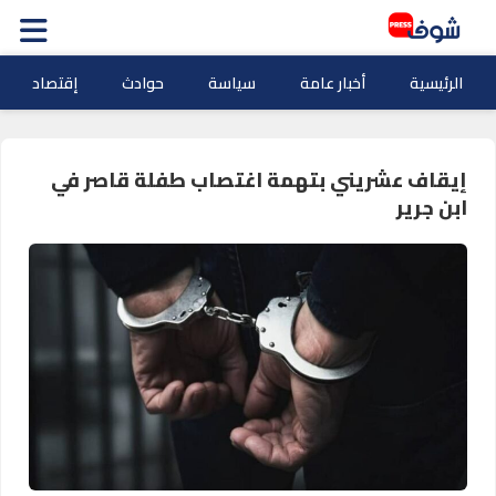
الرئيسية
أخبار عامة
سياسة
حوادث
إقتصاد
إيقاف عشريني بتهمة اغتصاب طفلة قاصر في
ابن جرير