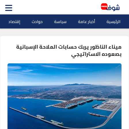
الرئيسية
أخبار عامة
سياسة
حوادث
إقتصاد
ميناء الناظور يربك حسابات الملاحة الإسبانية
بصعوده الاستراتيجي