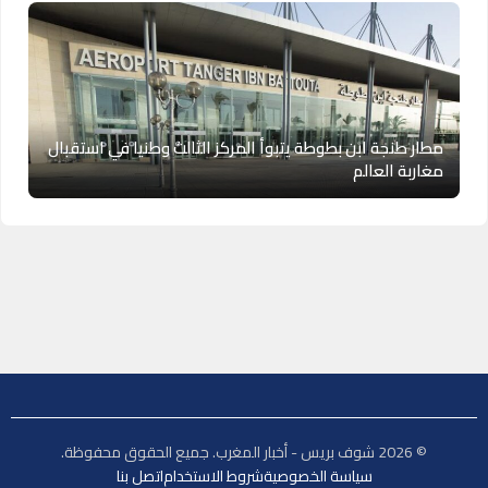
مطار طنجة ابن بطوطة يتبوأ المركز الثالث وطنيا في استقبال
مغاربة العالم
© 2026 شوف بريس - أخبار المغرب. جميع الحقوق محفوظة.
سياسة الخصوصية
شروط الاستخدام
اتصل بنا