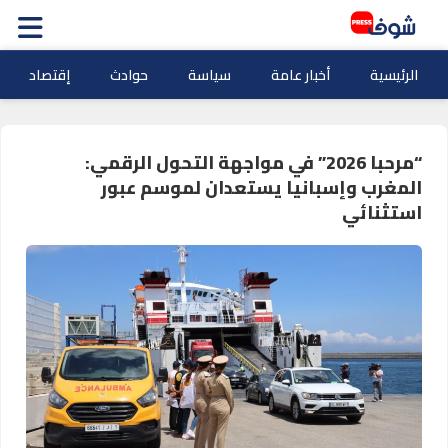
الرئيسية
أخبار عامة
سياسة
حوادث
إقتصاد
“مرحبا 2026” في مواجهة التحول الرقمي:
المغرب وإسبانيا يستعدان لموسم عبور
استثنائي