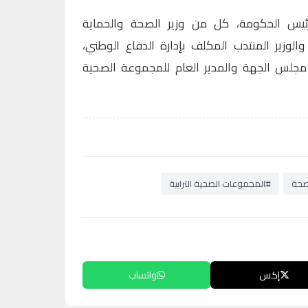
ئيس الحكومة، كل من وزير الصحة والحماية
 والوزير المنتدب المكلف بإدارة الدفاع الوطني،
 مجلس الجهة والمدير العام للمجموعة الصحية
صحة
#المجموعات الصحية الترابية
إكس
واتساب