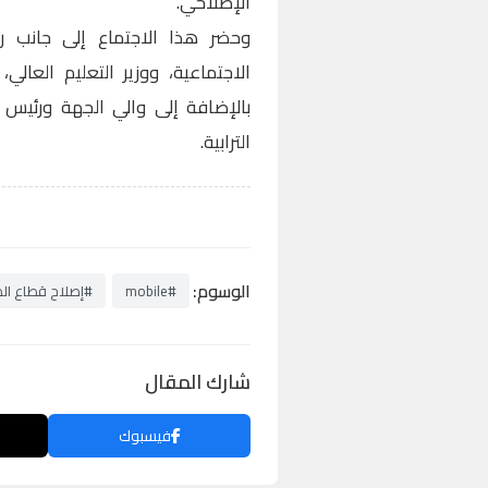
الإصلاحي.
وحضر هذا الاجتماع إلى جانب ر
الاجتماعية، ووزير التعليم العالي،
بالإضافة إلى والي الجهة ورئيس
الترابية.
الوسوم:
#mobile
#إصلاح قطاع ال
شارك المقال
فيسبوك