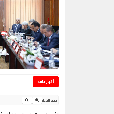
أخبار عامة
حجم الخط: