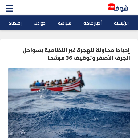
الرئيسية
أخبار عامة
سياسة
حوادث
إقتصاد
إحباط محاولة للهجرة غير النظامية بسواحل
الجرف الأصفر وتوقيف 36 مرشحاً