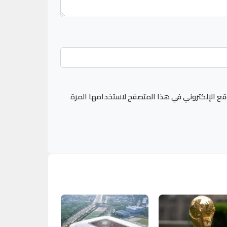
قع الإلكتروني في هذا المتصفح لاستخدامها المرة