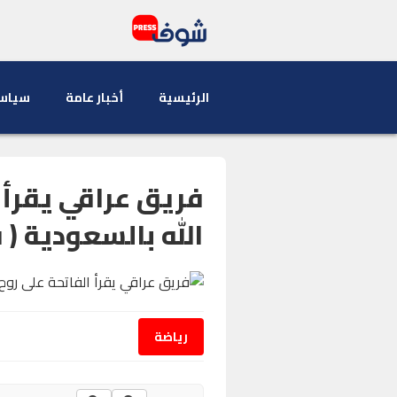
الرئيسية
أخبار عامة
سياس
فريق عراقي يقرأ 
الله بالسعودية ( 
رياضة