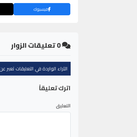
فيسبوك
0
تعليقات الزوار
الآراء الواردة في التعليقات تعبر 
اترك تعليقاً
التعليق