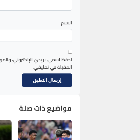
الاسم
احفظ اسمي، بريدي الإلكتروني، والمو
المقبلة في تعليقي.
مواضيع ذات صلة