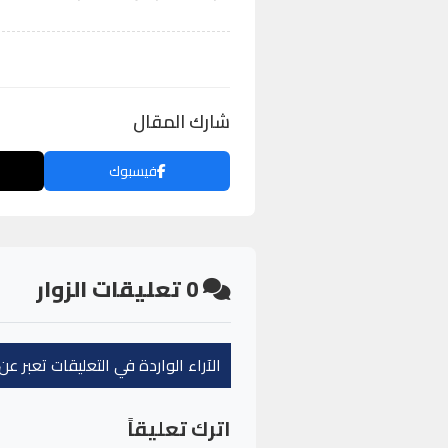
شارك المقال
فيسبوك
0
تعليقات الزوار
الآراء الواردة في التعليقات تعبر 
اترك تعليقاً