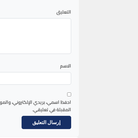
التعليق
الاسم
احفظ اسمي، بريدي الإلكتروني، والمو
المقبلة في تعليقي.