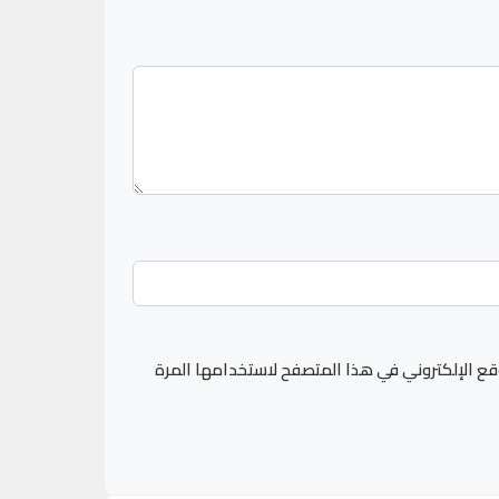
قع الإلكتروني في هذا المتصفح لاستخدامها المرة