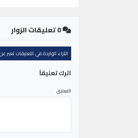
0
تعليقات الزوار
الآراء الواردة في التعليقات تعبر 
اترك تعليقاً
التعليق