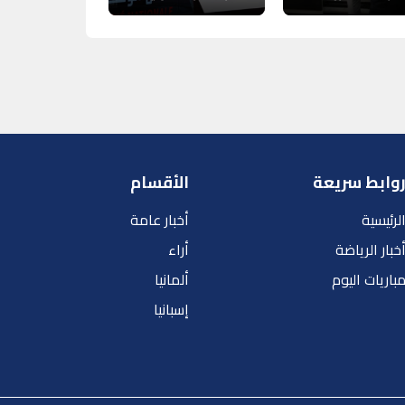
وابط سريعة
الأقسام
لرئيسية
أخبار عامة
خبار الرياضة
أراء
باريات اليوم
ألمانيا
إسبانيا