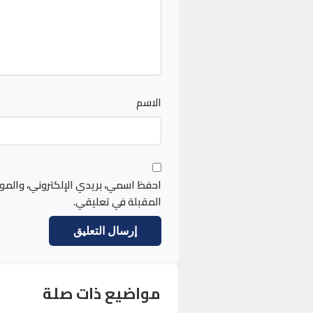
الاسم
احفظ اسمي، بريدي الإلكتروني، والمو
المقبلة في تعليقي.
مواضيع ذات صلة