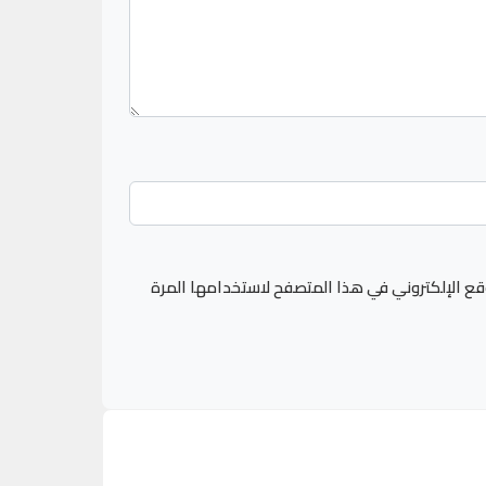
قع الإلكتروني في هذا المتصفح لاستخدامها المرة