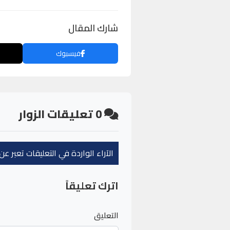
شارك المقال
فيسبوك
0
تعليقات الزوار
الآراء الواردة في التعليقات تعبر 
اترك تعليقاً
التعليق