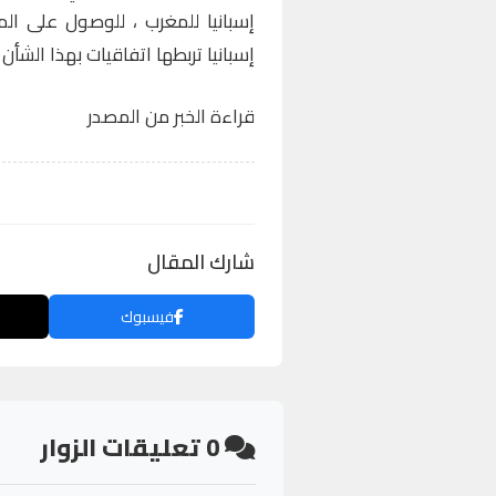
إسبانيا للمغرب ، للوصول على ال
إسبانيا تربطها اتفاقيات بهذا الشأن 
قراءة الخبر من المصدر
شارك المقال
فيسبوك
0
تعليقات الزوار