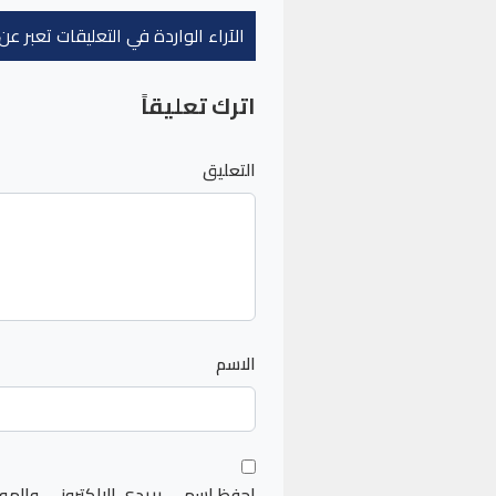
الآراء الواردة في التعليقات تعبر 
اترك تعليقاً
التعليق
الاسم
احفظ اسمي، بريدي الإلكتروني، والمو