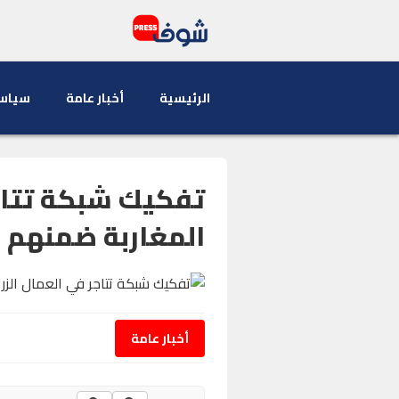
الرئيسية
أخبار عامة
سياس
تفكيك شبكة تتاجر
المغاربة ضمنهم 
أخبار عامة