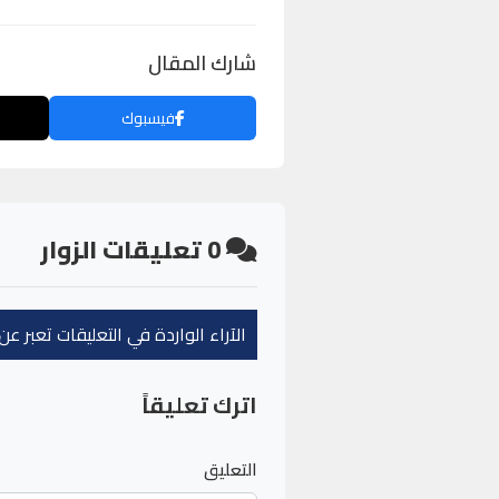
شارك المقال
فيسبوك
0
تعليقات الزوار
الآراء الواردة في التعليقات تعبر 
اترك تعليقاً
التعليق