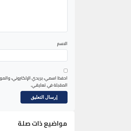
الاسم
احفظ اسمي، بريدي الإلكتروني، والمو
المقبلة في تعليقي.
مواضيع ذات صلة