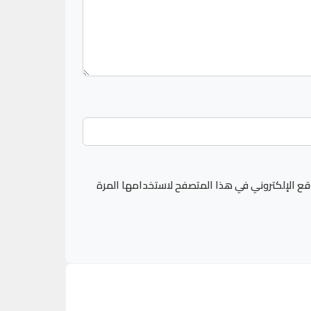
قع الإلكتروني في هذا المتصفح لاستخدامها المرة