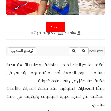
حوادث
هيئة التحرير
29 مايو 2026
0
حجم الخط:
نسخ المحتوى
أوقفت عناصر الدرك الملكي بمنطقة الفضلات التابعة لسرية
بنسليمان، اليوم الجمعة، أحد المشتبه بهم الرئيسيين في
قضية إجبار طفل على شرب مادة كحولية.
وفقًا للمعطيات المتوفرة، فقد مكنت التحريات والأبحاث
المكثفة من تحديد هوية الموقوف وتوقيفه في وقت
قياسي.