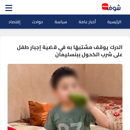
الرئيسية
أخبار عامة
سياسة
حوادث
إقتصاد
الدرك يوقف مشتبهًا به في قضية إجبار طفل
على شرب الكحول ببنسليمان