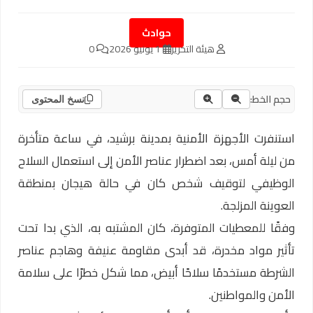
حوادث
هيئة التحرير
1 يونيو 2026
0
حجم الخط:
نسخ المحتوى
استنفرت الأجهزة الأمنية بمدينة برشيد، في ساعة متأخرة
من ليلة أمس، بعد اضطرار عناصر الأمن إلى استعمال السلاح
الوظيفي لتوقيف شخص كان في حالة هيجان بمنطقة
العوينة المزلجة.
وفقًا للمعطيات المتوفرة، كان المشتبه به، الذي بدا تحت
تأثير مواد مخدرة، قد أبدى مقاومة عنيفة وهاجم عناصر
الشرطة مستخدمًا سلاحًا أبيض، مما شكل خطرًا على سلامة
الأمن والمواطنين.