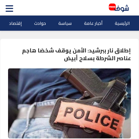
الرئيسية
أخبار عامة
سياسة
حوادث
إقتصاد
إطلاق نار ببرشيد: الأمن يوقف شخصًا هاجم
عناصر الشرطة بسلاح أبيض