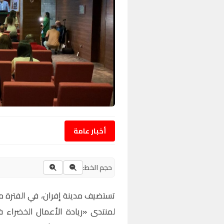
أخبار عامة
حجم الخط:
لمنتدى «ريادة الأعمال الخضراء في