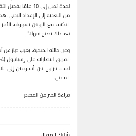
لمدة تصل إلى 18 عام
من التغذية إلى الإعداد البدني. 
التكيف مع الروتين بسهولة. الأمر 
بعد ذلك يصبح سهلًا.”
وعن حالته الصحية، يغيب دياز عن آخ
لمدة تتراوح بين أسبوعين إلى ثلا
المقبل.
قراءة الخبر من المصدر
شارك المقال