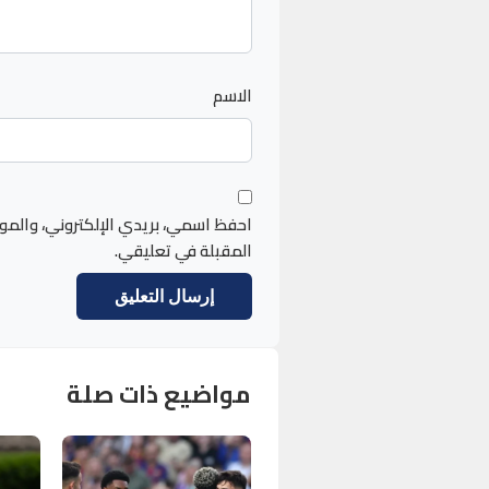
الاسم
احفظ اسمي، بريدي الإلكتروني، والمو
المقبلة في تعليقي.
مواضيع ذات صلة