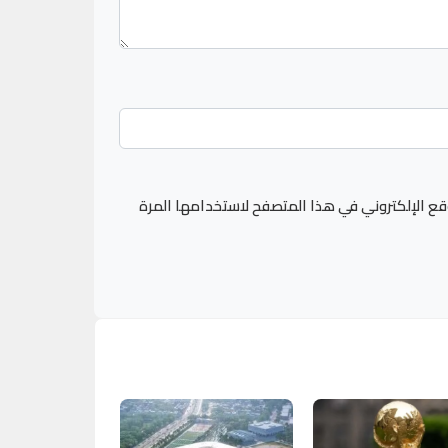
قع الإلكتروني في هذا المتصفح لاستخدامها المرة