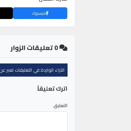
فيسبوك
0
تعليقات الزوار
الآراء الواردة في التعليقات تعبر 
اترك تعليقاً
التعليق