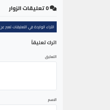
0
تعليقات الزوار
الآراء الواردة في التعليقات تعبر 
اترك تعليقاً
التعليق
الاسم