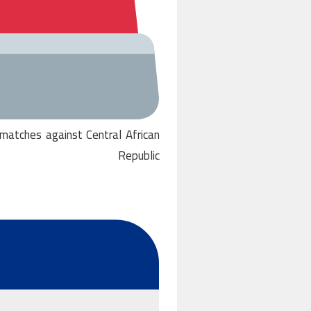
matches against Central African
Republic