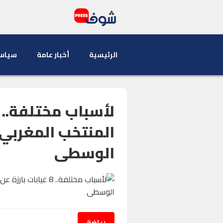
الرئيسية
أخبار عامة
سياس
المنتخب المغربي
الوسطى
رياضة