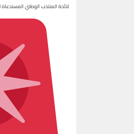
لائحة المنتخب الوطني المستدعاة 