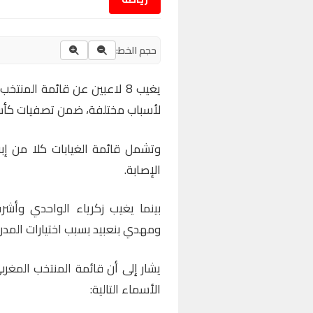
حجم الخط:
يغيب 8 لاعبين عن قائمة الم
لأسباب مختلفة، ضمن تصفيات كأس أفري
وتشمل قائمة الغيابات كلا من إب
الإصابة.
بينما يغيب زكرياء الواحدي وأش
ومهدي بنعبيد بسبب اختيارات المدر
يشار إلى أن قائمة المنتخب المغ
الأسماء التالية: