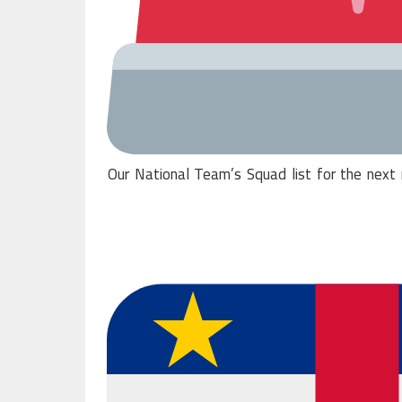
Our National Team’s Squad list for the next 