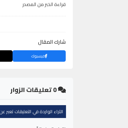
قراءة الخبر من المصدر
شارك المقال
فيسبوك
0
تعليقات الزوار
الآراء الواردة في التعليقات تعبر 