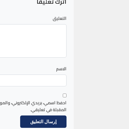
اترك تعليقاً
التعليق
الاسم
احفظ اسمي، بريدي الإلكتروني، والمو
المقبلة في تعليقي.