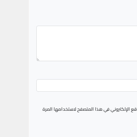
قع الإلكتروني في هذا المتصفح لاستخدامها المرة