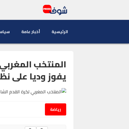
الرئيسية
أخبار عامة
سياس
المنتخب المغربي 
يفوز وديا على نظي
رياضة