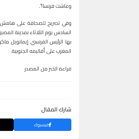
وعاشت فرنسا!”.
وفي تصريح للصحافة على هامش حف
السادس يوم الثلاثاء بمدينة المضيق
بها الرئيس الفرنسي إيمانويل ماك
المغرب على أقاليمه الجنوبية.
قراءة الخبر من المصدر
شارك المقال
فيسبوك