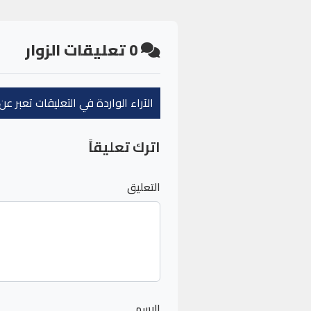
0
تعليقات الزوار
الآراء الواردة في التعليقات تعبر 
اترك تعليقاً
التعليق
الاسم