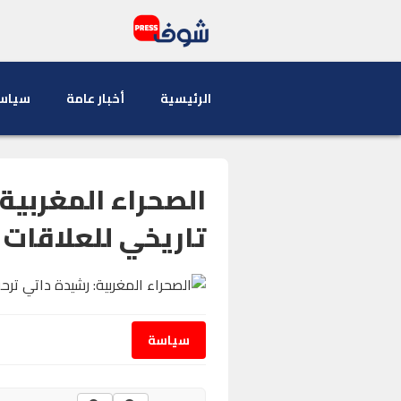
الرئيسية
أخبار عامة
سياس
الصحراء المغربية
تاريخي للعلاقات 
سياسة