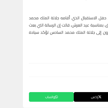
ل الاستقبال الذي أقامه جلالة الملك محمد
، بمناسبة عيد العرش، قالت إن الرسالة التي بعث
رون إلى جلالة الملك محمد السادس تؤكد سيادة
إكس
واتساب