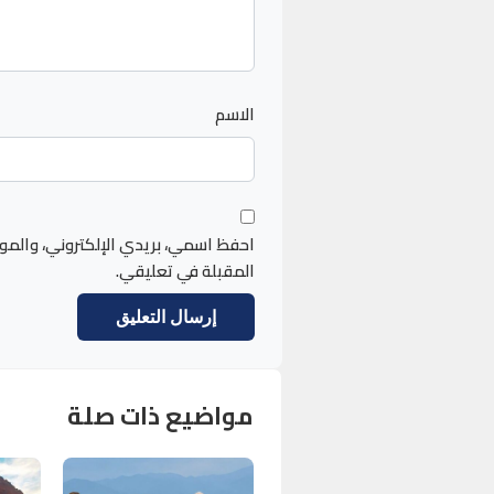
الاسم
احفظ اسمي، بريدي الإلكتروني، والمو
المقبلة في تعليقي.
مواضيع ذات صلة