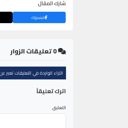
شارك المقال
فيسبوك
0
تعليقات الزوار
الآراء الواردة في التعليقات تعبر 
اترك تعليقاً
التعليق