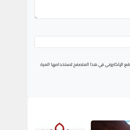
قع الإلكتروني في هذا المتصفح لاستخدامها المرة