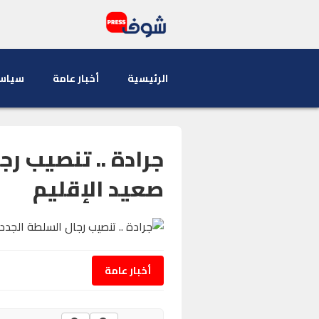
الرئيسية
أخبار عامة
سياس
جرادة .. تنصيب رج
صعيد الإقليم
أخبار عامة