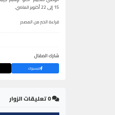
15 إلى 22 أكتوبر الماضي.
قراءة الخبر من المصدر
شارك المقال
فيسبوك
0
تعليقات الزوار