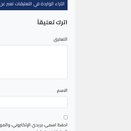
الآراء الواردة في التعليقات تعبر 
اترك تعليقاً
التعليق
الاسم
احفظ اسمي، بريدي الإلكتروني، والمو