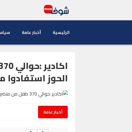
الرئيسية
أخبار عامة
سياس
الحوز استفادوا م
أخبار عامة