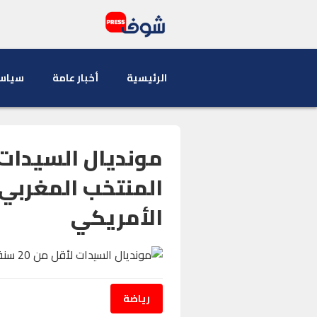
الرئيسية
أخبار عامة
سياس
المنتخب المغربي 
الأمريكي
رياضة