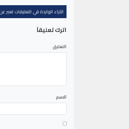
الآراء الواردة في التعليقات تعبر 
اترك تعليقاً
التعليق
الاسم