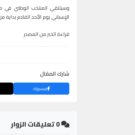
وسيلتقي المنتخب الوطني في مبا
الإسباني يوم الأحد القادم بداية م
قراءة الخبر من المصدر
شارك المقال
فيسبوك
0
تعليقات الزوار