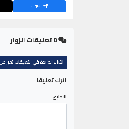
فيسبوك
0
تعليقات الزوار
الآراء الواردة في التعليقات تعبر 
اترك تعليقاً
التعليق