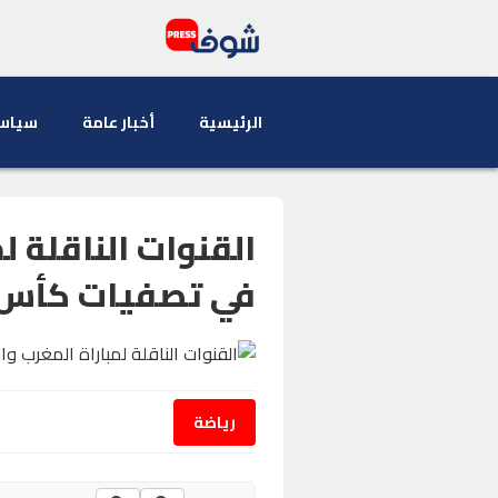
الرئيسية
أخبار عامة
سياس
القنوات الناقلة ل
في تصفيات كأس أفر
رياضة