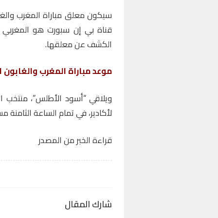
قناة بي إن سبورت هو المغربي جوا
الكشف عن معلقها.
موعد مباراة المغرب والغابون ال
ويلاقي “أسود الأطلس”، منتخب الغ
لأكادير، في تمام الساعة الثامنة مسا
قراءة الخبر من المصدر
شارك المقال