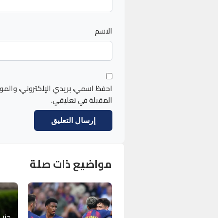
الاسم
احفظ اسمي، بريدي الإلكتروني، والمو
المقبلة في تعليقي.
مواضيع ذات صلة
حزب