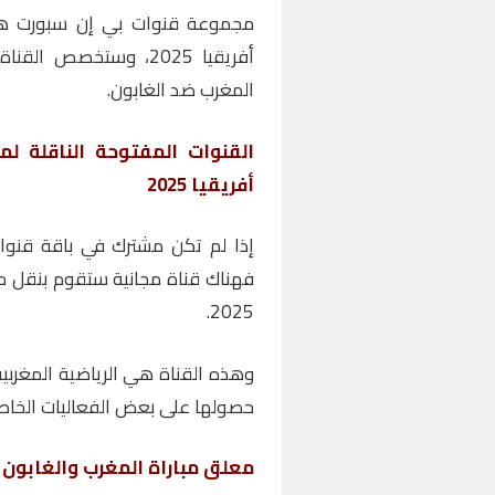
مجموعة قنوات بي إن سبورت هي 
المغرب ضد الغابون.
القنوات المفتوحة الناقلة ل
أفريقيا 2025
إذا لم تكن مشترك في باقة قنوا
فهناك قناة مجانية ستقوم بنقل مب
2025.
وهذه القناة هي الرياضية المغربية
حصولها على بعض الفعاليات الخاصة
معلق مباراة المغرب والغابون ال