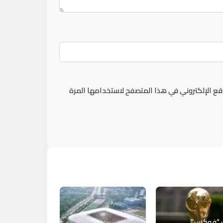
قع الإلكتروني في هذا المتصفح لاستخدامها المرة
 “فوكس”