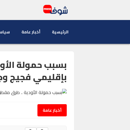
الرئيسية
أخبار عامة
سياس
بسبب حمولة الأو
بإقليمي فجيج وج
أخبار عامة