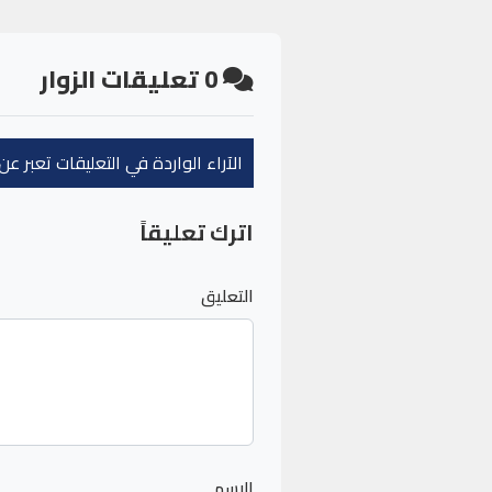
0
تعليقات الزوار
الآراء الواردة في التعليقات تعبر 
اترك تعليقاً
التعليق
الاسم