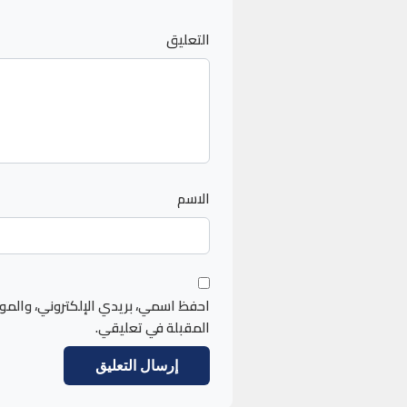
التعليق
الاسم
احفظ اسمي، بريدي الإلكتروني، والمو
المقبلة في تعليقي.