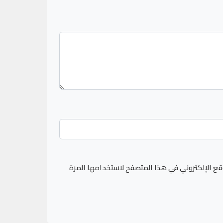
قع الإلكتروني في هذا المتصفح لاستخدامها المرة