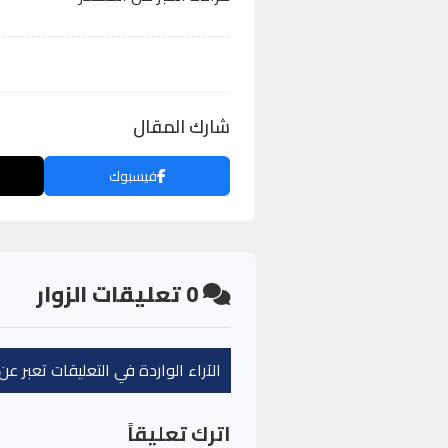
شارك المقال
فيسبوك
0
تعليقات الزوار
الآراء الواردة في التعليقات تعبر 
اترك تعليقاً