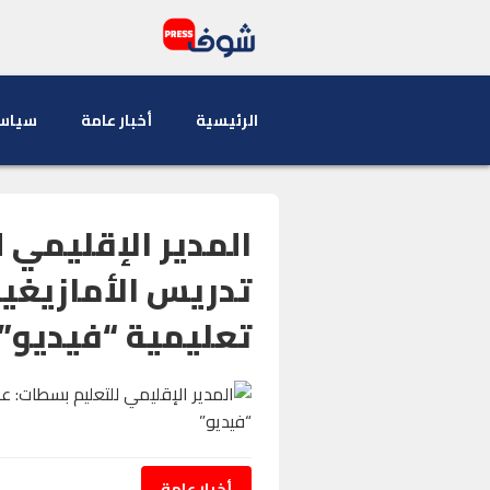
الرئيسية
أخبار عامة
سياس
المدير الإقليمي ل
تعليمية “فيديو”
أخبار عامة