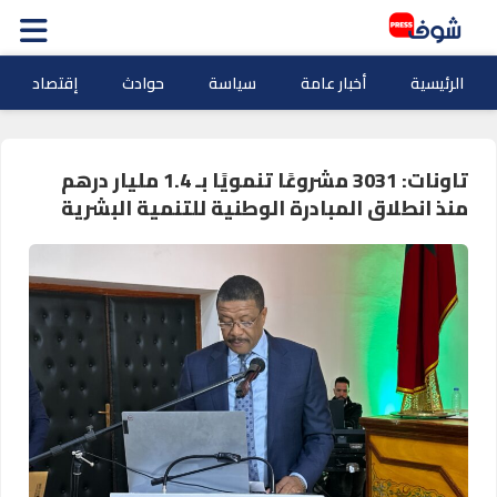
الرئيسية
أخبار عامة
سياسة
حوادث
إقتصاد
تاونات: 3031 مشروعًا تنمويًا بـ 1.4 مليار درهم
منذ انطلاق المبادرة الوطنية للتنمية البشرية