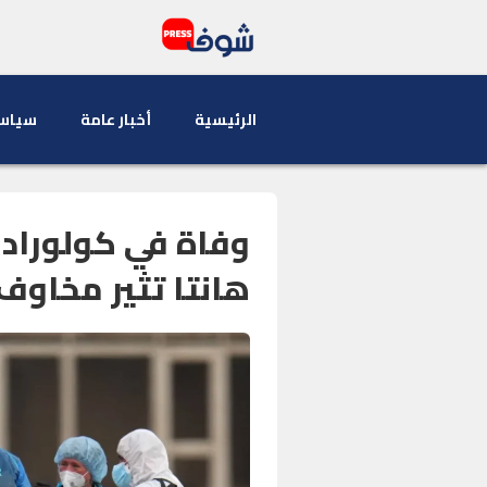
الرئيسية
أخبار عامة
سياس
وفاة في كولوراد
هانتا تثير مخاوف