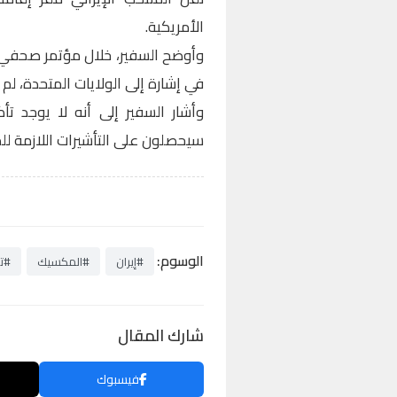
الأمريكية.
وأوضح السفير، خلال مؤتمر صحفي ع
في إشارة إلى الولايات المتحدة، لم 
وأشار السفير إلى أنه لا يوجد ت
سيحصلون على التأشيرات اللازمة لل
الوسوم:
#إيران
#المكسيك
#ت
شارك المقال
فيسبوك