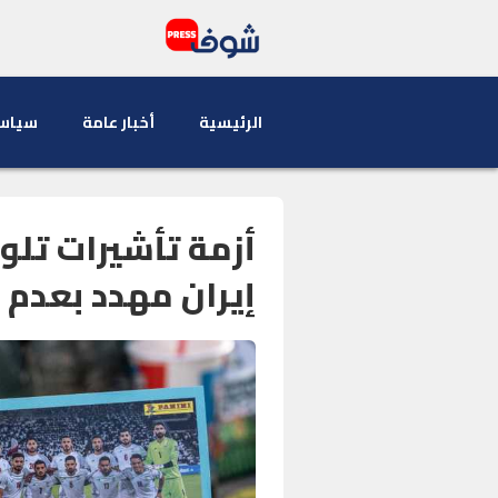
الرئيسية
أخبار عامة
سياس
أزمة تأشيرات تلو
إيران مهدد بعدم 