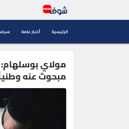
الرئيسية
أخبار عامة
سياس
مولاي بوسلهام: 
مبحوث عنه وطنياً