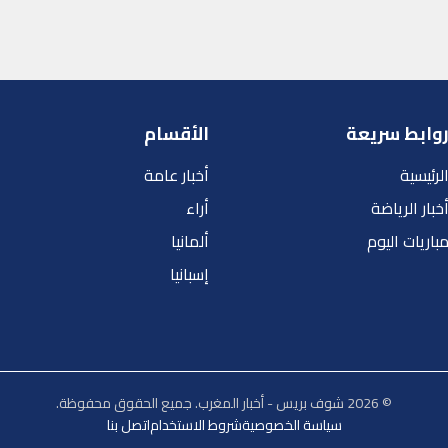
وابط سريعة
الأقسام
لرئيسية
أخبار عامة
خبار الرياضة
أراء
باريات اليوم
ألمانيا
إسبانيا
© 2026 شوف بريس - أخبار المغرب. جميع الحقوق محفوظة.
سياسة الخصوصية
شروط الاستخدام
اتصل بنا