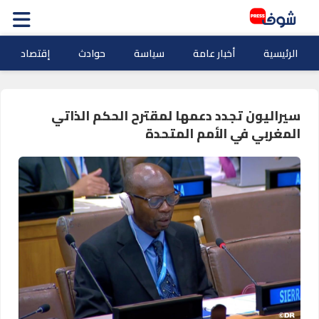
الرئيسية
أخبار عامة
سياسة
حوادث
إقتصاد
سيراليون تجدد دعمها لمقترح الحكم الذاتي
المغربي في الأمم المتحدة