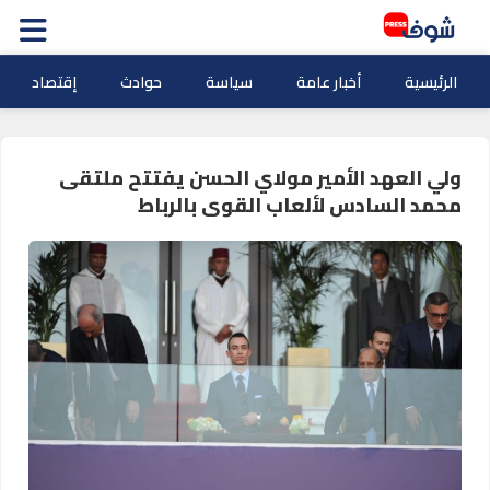
الرئيسية
أخبار عامة
سياسة
حوادث
إقتصاد
ولي العهد الأمير مولاي الحسن يفتتح ملتقى
محمد السادس لألعاب القوى بالرباط