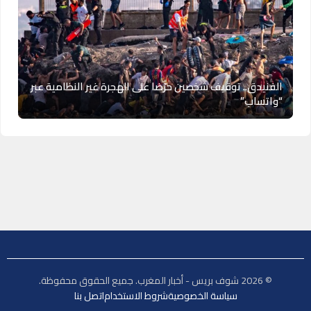
الفنيدق.. توقيف شخصين حرّضا على الهجرة غير النظامية عبر
“واتساب”
© 2026 شوف بريس - أخبار المغرب. جميع الحقوق محفوظة.
سياسة الخصوصية
شروط الاستخدام
اتصل بنا