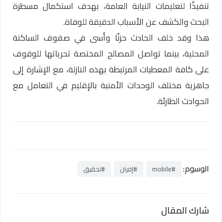
تنفيذًا لتعليمات النيابة العامة، بهدف استكمال مسطرة
البحث والكشف عن الأسباب الدقيقة للوفاة.
هذا وقد خلف الحادث حزنًا وأسى في صفوف الساكنة
المحلية، بينما تواصل المصالح المختصة تحرياتها للوقوف
على كافة المعطيات المرتبطة بهذه النازلة، مع الإشارة إلى
جاهزية مختلف الوحدات الأمنية بالإقليم في التعامل مع
الحوادث الطارئة.
الوسوم:
#mobile
#إفران
#تحقيق
شارك المقال