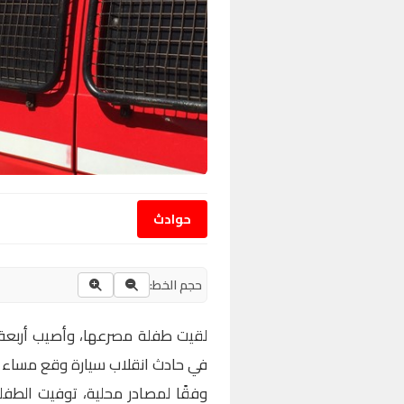
حوادث
حجم الخط:
لقيت طفلة مصرعها، وأصيب أربعة أ
في حادث انقلاب سيارة وقع مساء الأ
وفقًا لمصادر محلية، توفيت الطفلة