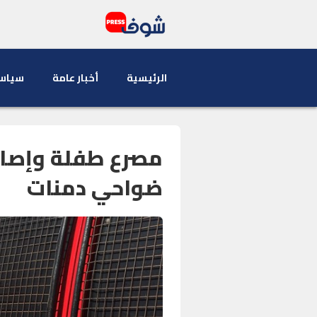
الرئيسية
أخبار عامة
سياس
ضواحي دمنات