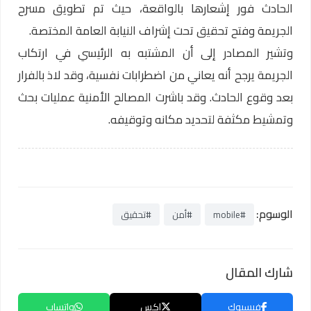
الحادث فور إشعارها بالواقعة، حيث تم تطويق مسرح
الجريمة وفتح تحقيق تحت إشراف النيابة العامة المختصة.
وتشير المصادر إلى أن المشتبه به الرئيسي في ارتكاب
الجريمة يرجح أنه يعاني من اضطرابات نفسية، وقد لاذ بالفرار
بعد وقوع الحادث. وقد باشرت المصالح الأمنية عمليات بحث
وتمشيط مكثفة لتحديد مكانه وتوقيفه.
الوسوم:
#mobile
#أمن
#تحقيق
شارك المقال
فيسبوك
إكس
واتساب