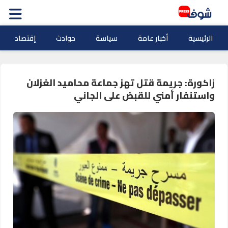
الرئيسية
أخبار عامة
سياسة
حوادث
إقتصاد
زاكورة: جريمة قتل تهز جماعة محاميد الغزلان
واستنفار أمني للقبض على الجاني