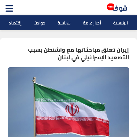
الرئيسية
أخبار عامة
سياسة
حوادث
إقتصاد
إيران تعلق مباحثاتها مع واشنطن بسبب
التصعيد الإسرائيلي في لبنان