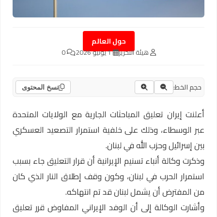
حول العالم
هيئة التحرير
1 يونيو 2026
0
حجم الخط:
نسخ المحتوى
أعلنت إيران تعليق المباحثات الجارية مع الولايات المتحدة
عبر الوسطاء، وذلك على خلفية استمرار التصعيد العسكري
بين إسرائيل وحزب الله في لبنان.
وذكرت وكالة أنباء تسنيم الإيرانية أن قرار التعليق جاء بسبب
استمرار الحرب في لبنان، وكون وقف إطلاق النار الذي كان
من المفترض أن يشمل لبنان قد تم انتهاكه.
وأشارت الوكالة إلى أن الوفد الإيراني المفاوض قرر تعليق