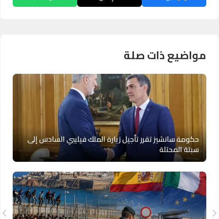
مواضيع ذات صلة
حكومة سانشيز تقرر تأجيل زيارة الملك فيليبي السادس إلى
سبتة المحتلة