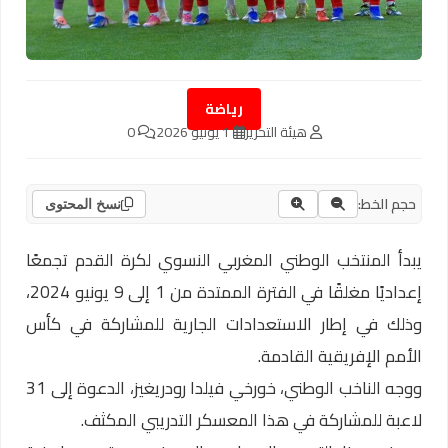
رياضة
هيئة التحرير
1 يونيو 2026
0
حجم الخط:
نسخ المحتوى
يبدأ المنتخب الوطني المغربي النسوي لكرة القدم تجمعًا
إعداديًا مغلقًا في الفترة الممتدة من 1 إلى 9 يونيو 2024،
وذلك في إطار الاستعدادات الجارية للمشاركة في كأس
الأمم الإفريقية القادمة.
ووجه الناخب الوطني، خورخي فيلدا رودريغيز، الدعوة إلى 31
لاعبة للمشاركة في هذا المعسكر التدريبي المكثف.