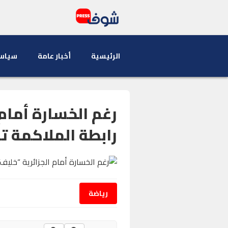
الرئيسية
أخبار عامة
سياس
رغم الخسارة أمام
رابطة الملاكمة ت
رياضة