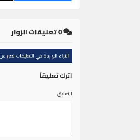
0
تعليقات الزوار
الآراء الواردة في التعليقات تعبر 
اترك تعليقاً
التعليق