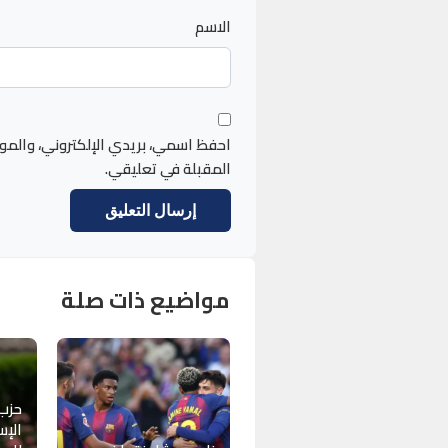
الاسم
احفظ اسمي، بريدي الإلكتروني، والمو
المقبلة في تعليقي.
مواضيع ذات صلة
حزب
الإس