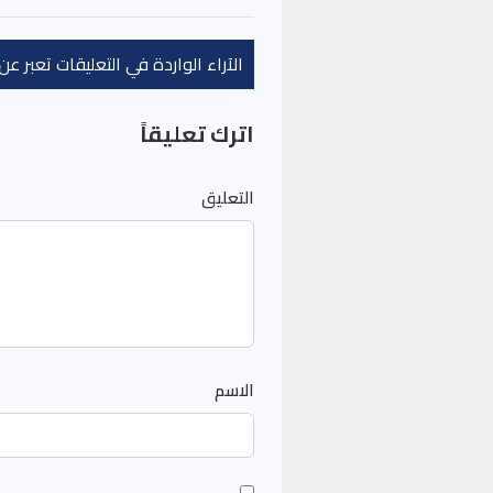
الآراء الواردة في التعليقات تعبر 
اترك تعليقاً
التعليق
الاسم