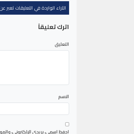
الآراء الواردة في التعليقات تعبر 
اترك تعليقاً
التعليق
الاسم
احفظ اسمي، بريدي الإلكتروني، والمو