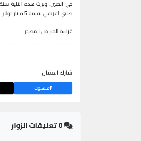
صيني افريقي بقيمة 5 مليار دولار.
قراءة الخبر من المصدر
شارك المقال
فيسبوك
0
تعليقات الزوار