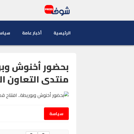
الرئيسية
أخبار عامة
سياس
بحضور أخنوش وبور
منتدى التعاون ا
سياسة