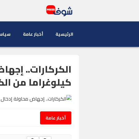
الرئيسية
أخبار عامة
سياس
كيلوغراما من الك
أخبار عامة