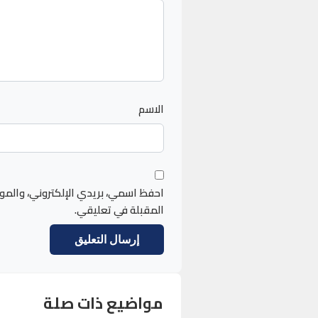
الاسم
احفظ اسمي، بريدي الإلكتروني، والمو
المقبلة في تعليقي.
مواضيع ذات صلة