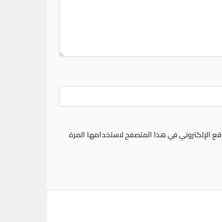
قع الإلكتروني في هذا المتصفح لاستخدامها المرة