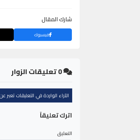
شارك المقال
فيسبوك
0
تعليقات الزوار
الآراء الواردة في التعليقات تعبر 
اترك تعليقاً
التعليق